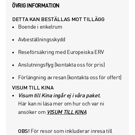
ÖVRIG INFORMATION
DETTA KAN BESTÄLLAS MOT TILLÄGG
Boende i enkelrum
Avbeställningsskydd
Reseförsäkring med Europeiska ERV
Anslutningsflyg (kontakta oss för pris)
Förlängning av resan (kontakta oss för offert)
VISUM TILL KINA
Visum till Kina ingår ej i våra paket.
Här kan ni läsa mer om hur och var ni
VISUM TILL KINA
ansöker om
OBS!
För resor som inkluderar inresa till