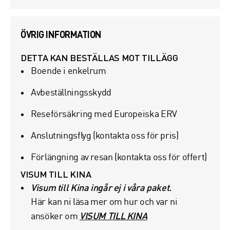
ÖVRIG INFORMATION
DETTA KAN BESTÄLLAS MOT TILLÄGG
Boende i enkelrum
Avbeställningsskydd
Reseförsäkring med Europeiska ERV
Anslutningsflyg (kontakta oss för pris)
Förlängning av resan (kontakta oss för offert)
VISUM TILL KINA
Visum till Kina ingår ej i våra paket.
Här kan ni läsa mer om hur och var ni
VISUM TILL KINA
ansöker om