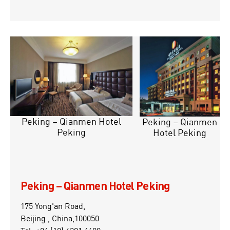
Peking – Qianmen Hotel
Peking – Qianmen
Peking
Hotel Peking
Peking – Qianmen Hotel Peking
175 Yong'an Road,
Beijing , China,100050