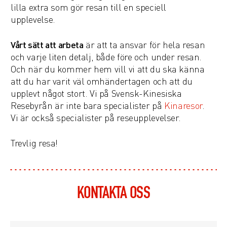
lilla extra som gör resan till en speciell
upplevelse.
Vårt sätt att arbeta
är att ta ansvar för hela resan
och varje liten detalj, både före och under resan.
Och när du kommer hem vill vi att du ska känna
att du har varit väl omhändertagen och att du
upplevt något stort. Vi på Svensk-Kinesiska
Resebyrån är inte bara specialister på
Kinaresor
.
Vi är också specialister på reseupplevelser.
Trevlig resa!
KONTAKTA OSS