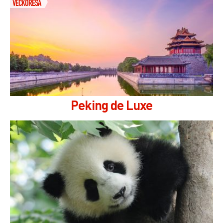
VECKORESA
Peking de Luxe