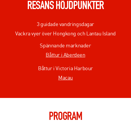
RESANS HÖJDPUNKTER
3 guidade vandringsdagar
Vackra vyer över Hongkong och Lantau Island
Spännande marknader
Båttur i Aberdeen
Båttur i Victoria Harbour
Macau
PROGRAM