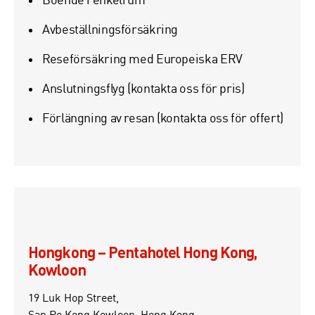
Avbeställningsförsäkring
Reseförsäkring med Europeiska ERV
Anslutningsflyg (kontakta oss för pris)
Förlängning av resan (kontakta oss för offert)
Hongkong – Pentahotel Hong Kong,
Kowloon
19 Luk Hop Street,
San Po Kong Kowloon, Hong Kong